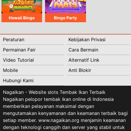
Hawaii Bingo
Bingo Party
Peraturan
Kebijakan Privasi
Permainan Fair
Cara Bermain
Video Tutorial
Alternatif Link
Mobile
Anti Blokir
Hubungi Kami
Nagaikan - Website slots Tembak Ikan Terbaik
Nagaikan pelopor tembak ikan online di Indonesia
memberikan pelayanan maksimal dengan
mengutamakan kenyamanan dan keamanan terbaik bagi
setiap member. www.nagaikan.org menjamin keamanan
dengan teknologi canggih dan server yang stabil untuk