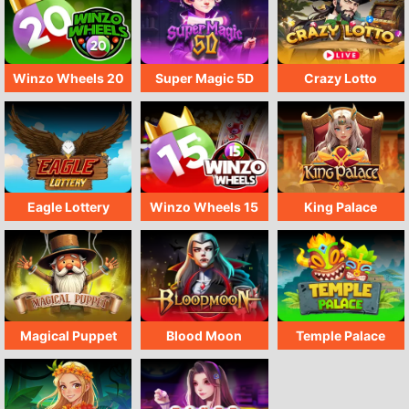
Winzo Wheels 20
Super Magic 5D
Crazy Lotto
Eagle Lottery
Winzo Wheels 15
King Palace
Magical Puppet
Blood Moon
Temple Palace