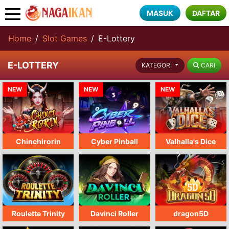
MASUK
DAFTAR
Home
Slot Games
E-Lottery
E-LOTTERY
CARI
KATEGORI
NEW
NEW
NEW
Chinchirorin
Cyber Pinball
Valhalla's Dice
Roulette Trinity
Davinci Roller
dragon5D