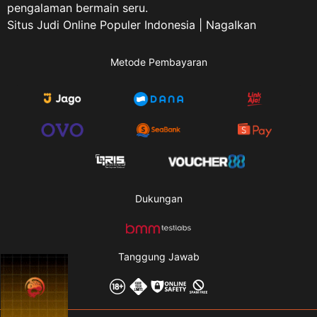
pengalaman bermain seru.
Situs Judi Online Populer Indonesia | NagaIkan
Metode Pembayaran
Dukungan
Tanggung Jawab