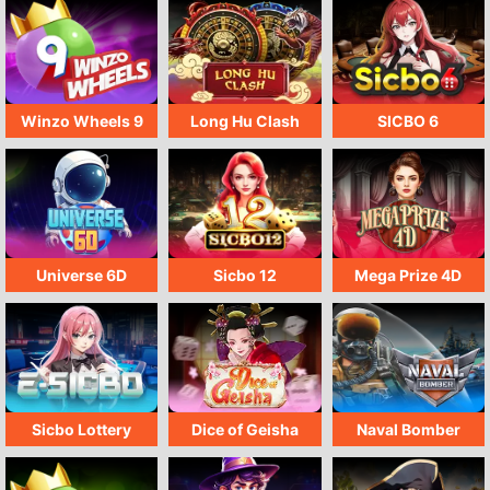
Winzo Wheels 9
Long Hu Clash
SICBO 6
Universe 6D
Sicbo 12
Mega Prize 4D
Sicbo Lottery
Dice of Geisha
Naval Bomber